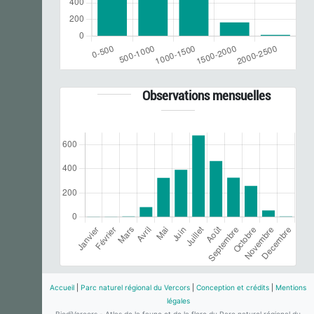
Observations mensuelles
Accueil
|
Parc naturel régional du Vercors
|
Conception et crédits
|
Mentions
légales