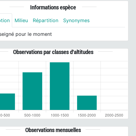
Informations espèce
ption
Milieu
Répartition
Synonymes
seigné pour le moment
Observations par classes d'altitudes
Observations mensuelles