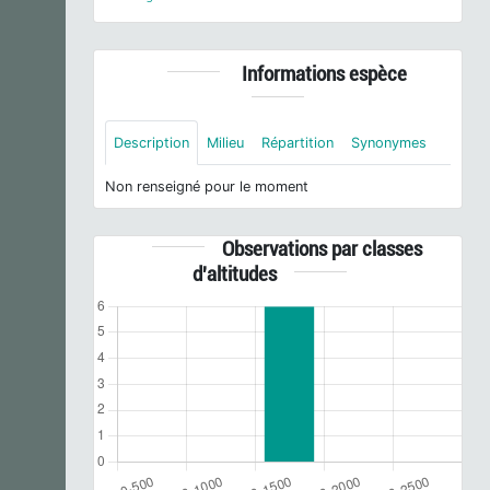
Informations espèce
Description
Milieu
Répartition
Synonymes
Non renseigné pour le moment
Observations par classes
d'altitudes