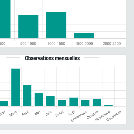
Observations mensuelles