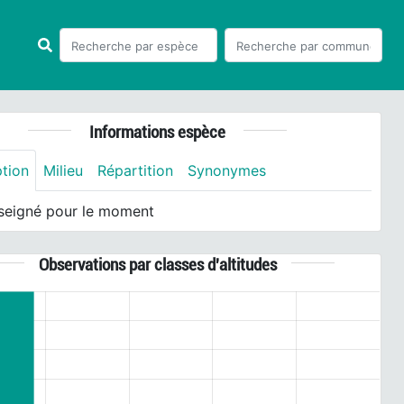
Informations espèce
ption
Milieu
Répartition
Synonymes
seigné pour le moment
Observations par classes d'altitudes