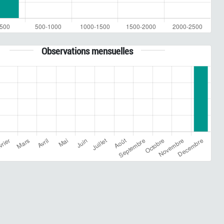
Observations mensuelles