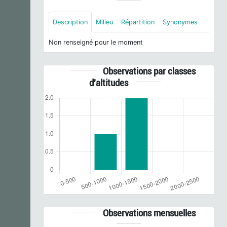
Description
Milieu
Répartition
Synonymes
Non renseigné pour le moment
Observations par classes
d'altitudes
Observations mensuelles