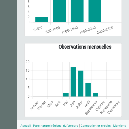
Observations mensuelles
Accueil
|
Parc naturel régional du Vercors
|
Conception et crédits
|
Mentions